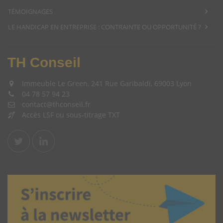
TÉMOIGNAGES
LE HANDICAP EN ENTREPRISE : CONTRAINTE OU OPPORTUNITÉ ?
TH Conseil
Immeuble Le Green, 241 Rue Garibaldi, 69003 Lyon
04 78 57 94 23
contact@thconseil.fr
Accès LSF ou sous-titrage TXT